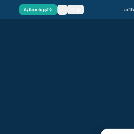
ظائف
EN
تجربة مجانية