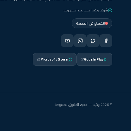
شركة وكيد المحدودة المسؤولية
انقطاع في الخدمة
Microsoft Store
Google Play
© 2026 وكيد — جميع الحقوق محفوظة