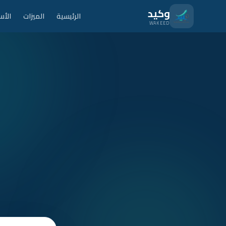
نتقل للمحتوى الرئيسي
وكيد
الرئيسية
الميزات
الأس
WAKEED