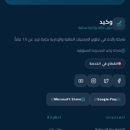
وكيد
حلول مالية وإدارية سحابية
شركة رائدة في تطوير البرمجيات المالية والإدارية بخبرة تزيد عن 15 عاماً.
شركة وكيد المحدودة المسؤولية
انقطاع في الخدمة
Microsoft Store
Google Play
المنتجات
الشركة
المحاسبة السحابية
من نحن