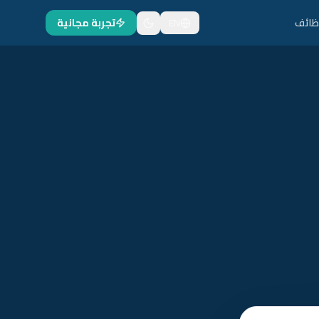
ظائف
EN
تجربة مجانية