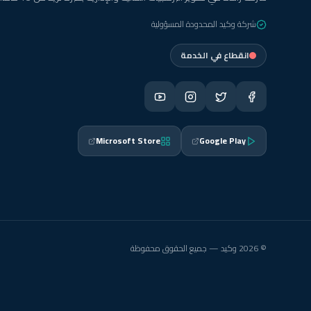
شركة وكيد المحدودة المسؤولية
انقطاع في الخدمة
Microsoft Store
Google Play
© 2026 وكيد — جميع الحقوق محفوظة