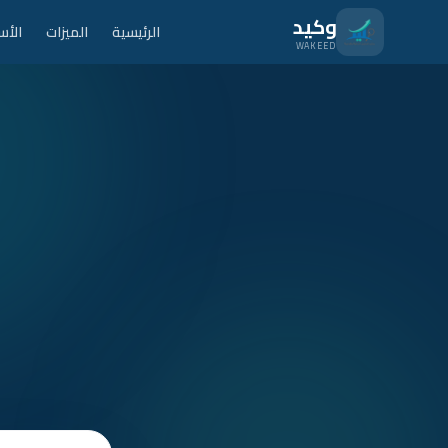
نتقل للمحتوى الرئيسي
وكيد
الرئيسية
الميزات
الأس
WAKEED