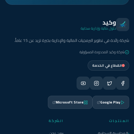
وكيد
حلول مالية وإدارية سحابية
شركة رائدة في تطوير البرمجيات المالية والإدارية بخبرة تزيد عن 15 عاماً.
شركة وكيد المحدودة المسؤولية
انقطاع في الخدمة
Microsoft Store
Google Play
المنتجات
الشركة
المحاسبة السحابية
من نحن