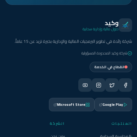
وكيد
حلول مالية وإدارية سحابية
شركة رائدة في تطوير البرمجيات المالية والإدارية بخبرة تزيد عن 15 عاماً.
شركة وكيد المحدودة المسؤولية
انقطاع في الخدمة
Microsoft Store
Google Play
المنتجات
الشركة
المحاسبة السحابية
من نحن