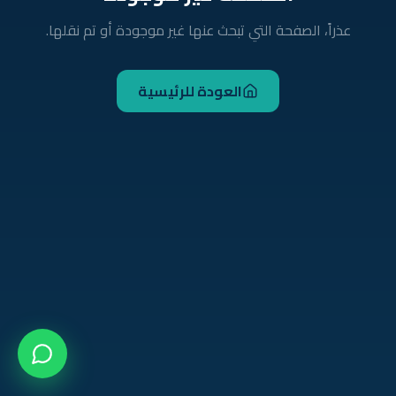
عذراً، الصفحة التي تبحث عنها غير موجودة أو تم نقلها.
العودة للرئيسية