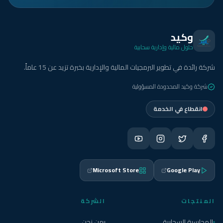
وكيد
حلول مالية وإدارية سحابية
شركة رائدة في تطوير البرمجيات المالية والإدارية بخبرة تزيد عن 15 عاماً.
شركة وكيد المحدودة المسؤولية
انقطاع في الخدمة
Microsoft Store
Google Play
المنتجات
الشركة
المحاسبة السحابية
من نحن