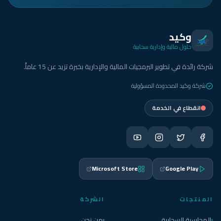
وكيد
حلول مالية وإدارية سحابية
شركة رائدة في تطوير البرمجيات المالية والإدارية بخبرة تزيد عن 15 عاماً.
شركة وكيد المحدودة المسؤولية
انقطاع في الخدمة
Microsoft Store
Google Play
المنتجات
الشركة
المحاسبة السحابية
من نحن