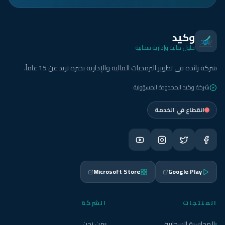
وكيد
حلول مالية وإدارية سحابية
شركة رائدة في تطوير البرمجيات المالية والإدارية بخبرة تزيد عن 15 عاماً.
شركة وكيد المحدودة المسؤولية
انقطاع في الخدمة
Microsoft Store
Google Play
المنتجات
الشركة
المحاسبة السحابية
من نحن