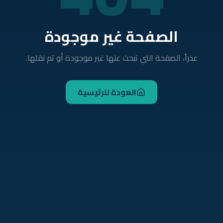
الصفحة غير موجودة
عذراً، الصفحة التي تبحث عنها غير موجودة أو تم نقلها.
العودة للرئيسية