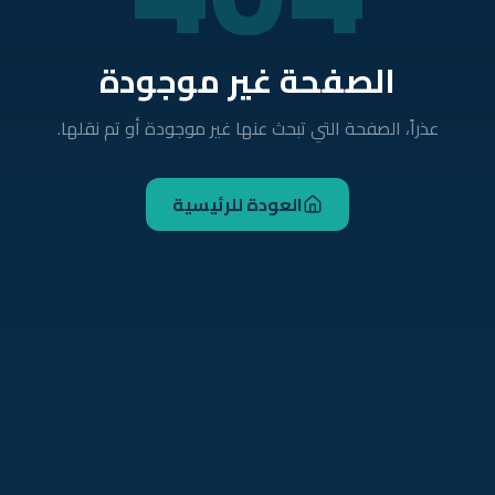
الصفحة غير موجودة
عذراً، الصفحة التي تبحث عنها غير موجودة أو تم نقلها.
العودة للرئيسية