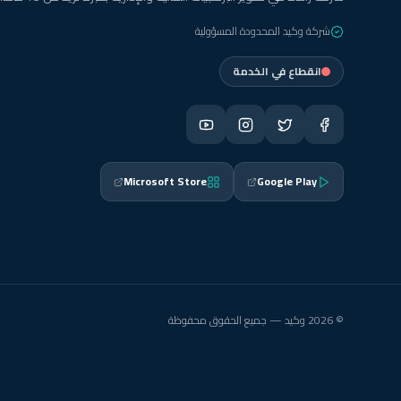
شركة وكيد المحدودة المسؤولية
انقطاع في الخدمة
Microsoft Store
Google Play
© 2026 وكيد — جميع الحقوق محفوظة