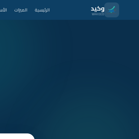
نتقل للمحتوى الرئيسي
وكيد
الرئيسية
الميزات
الأس
WAKEED