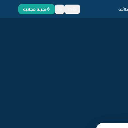
ظائف
EN
تجربة مجانية