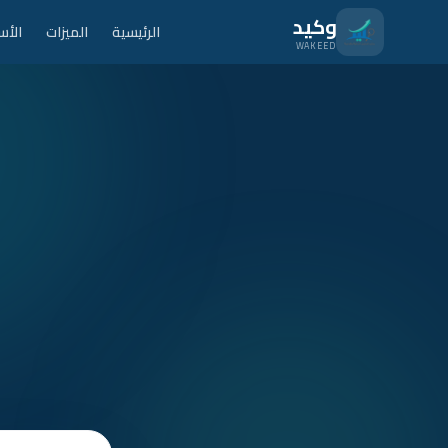
نتقل للمحتوى الرئيسي
وكيد
الرئيسية
الميزات
الأس
WAKEED