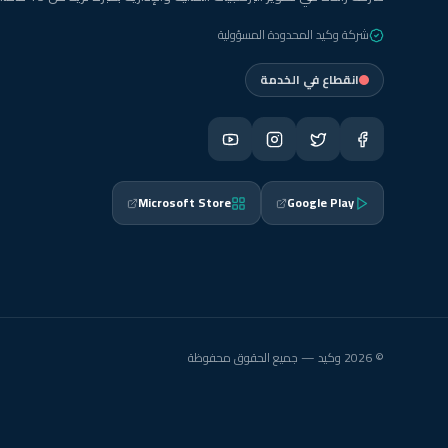
شركة وكيد المحدودة المسؤولية
انقطاع في الخدمة
Microsoft Store
Google Play
© 2026 وكيد — جميع الحقوق محفوظة