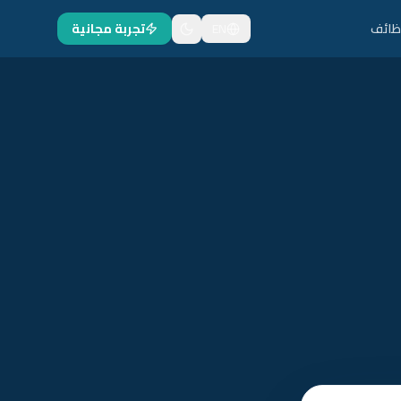
ظائف
EN
تجربة مجانية