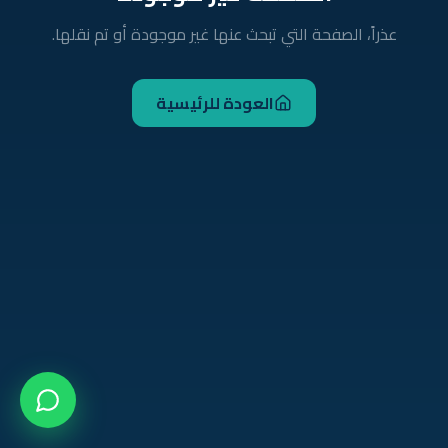
عذراً، الصفحة التي تبحث عنها غير موجودة أو تم نقلها.
العودة للرئيسية