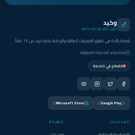
وكيد
حلول مالية وإدارية سحابية
شركة رائدة في تطوير البرمجيات المالية والإدارية بخبرة تزيد عن 15 عاماً.
شركة وكيد المحدودة المسؤولية
انقطاع في الخدمة
Microsoft Store
Google Play
المنتجات
الشركة
المحاسبة السحابية
من نحن