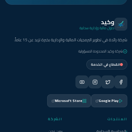
وكيد
حلول مالية وإدارية سحابية
شركة رائدة في تطوير البرمجيات المالية والإدارية بخبرة تزيد عن 15 عاماً.
شركة وكيد المحدودة المسؤولية
انقطاع في الخدمة
Microsoft Store
Google Play
المنتجات
الشركة
المحاسبة السحابية
من نحن