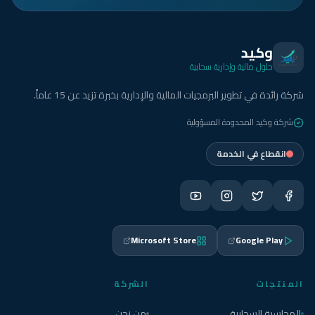
وكيد
حلول مالية وإدارية سحابية
شركة رائدة في تطوير البرمجيات المالية والإدارية بخبرة تزيد عن 15 عاماً.
شركة وكيد المحدودة المسؤولية
انقطاع في الخدمة
Microsoft Store
Google Play
المنتجات
الشركة
المحاسبة السحابية
من نحن