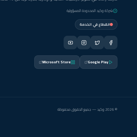
شركة وكيد المحدودة المسؤولية
انقطاع في الخدمة
Microsoft Store
Google Play
© 2026 وكيد — جميع الحقوق محفوظة