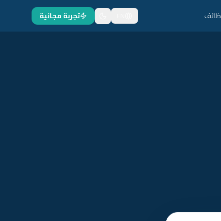
ظائف
EN
تجربة مجانية