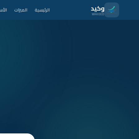
نتقل للمحتوى الرئيسي
وكيد
الرئيسية
الميزات
الأس
WAKEED