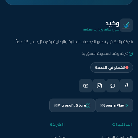
وكيد
حلول مالية وإدارية سحابية
شركة رائدة في تطوير البرمجيات المالية والإدارية بخبرة تزيد عن 15 عاماً.
شركة وكيد المحدودة المسؤولية
انقطاع في الخدمة
Microsoft Store
Google Play
المنتجات
الشركة
المحاسبة السحابية
من نحن