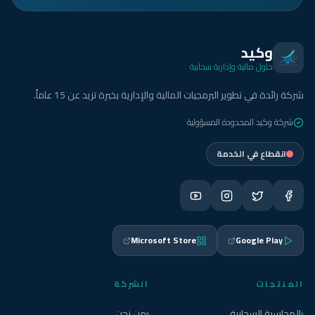
وكيد
حلول مالية وإدارية سحابية
شركة رائدة في تطوير البرمجيات المالية والإدارية بخبرة تزيد عن 15 عاماً.
شركة وكيد المحدودة المسؤولية
انقطاع في الخدمة
Microsoft Store
Google Play
المنتجات
الشركة
المحاسبة السحابية
من نحن