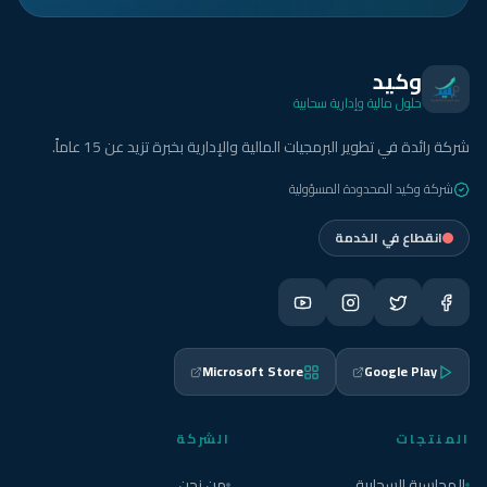
وكيد
حلول مالية وإدارية سحابية
شركة رائدة في تطوير البرمجيات المالية والإدارية بخبرة تزيد عن 15 عاماً.
شركة وكيد المحدودة المسؤولية
انقطاع في الخدمة
Microsoft Store
Google Play
المنتجات
الشركة
المحاسبة السحابية
من نحن