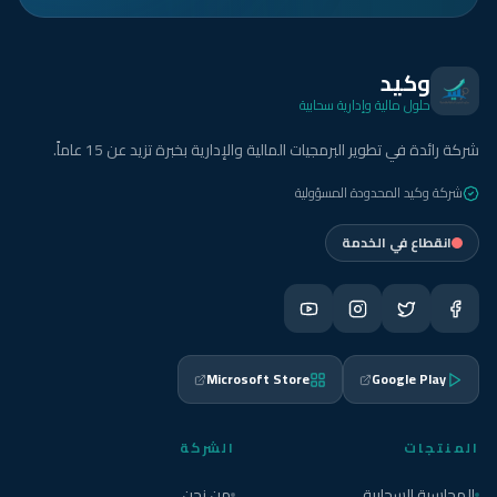
وكيد
حلول مالية وإدارية سحابية
شركة رائدة في تطوير البرمجيات المالية والإدارية بخبرة تزيد عن 15 عاماً.
شركة وكيد المحدودة المسؤولية
انقطاع في الخدمة
Microsoft Store
Google Play
المنتجات
الشركة
المحاسبة السحابية
من نحن