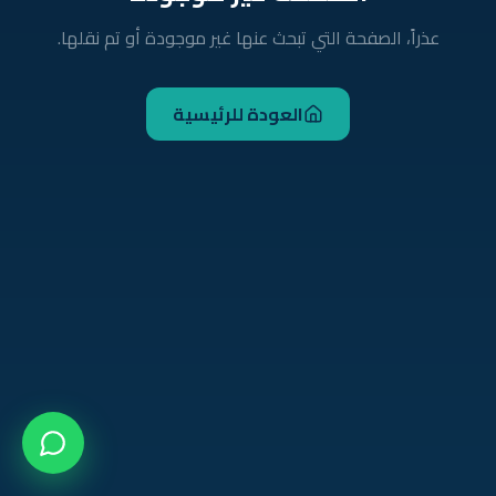
عذراً، الصفحة التي تبحث عنها غير موجودة أو تم نقلها.
العودة للرئيسية