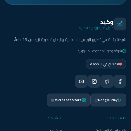
وكيد
حلول مالية وإدارية سحابية
شركة رائدة في تطوير البرمجيات المالية والإدارية بخبرة تزيد عن 15 عاماً.
شركة وكيد المحدودة المسؤولية
انقطاع في الخدمة
Microsoft Store
Google Play
المنتجات
الشركة
المحاسبة السحابية
من نحن