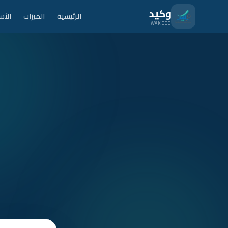
نتقل للمحتوى الرئيسي
وكيد
الرئيسية
الميزات
الأس
WAKEED