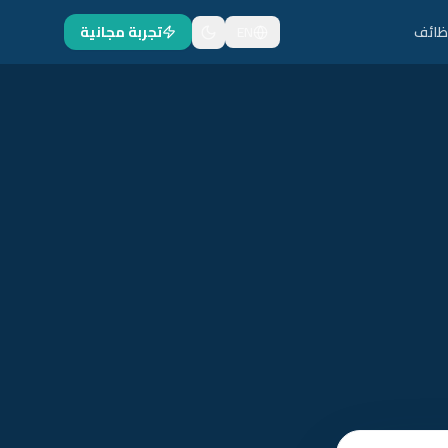
ظائف
EN
تجربة مجانية