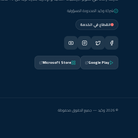
شركة وكيد المحدودة المسؤولية
انقطاع في الخدمة
Microsoft Store
Google Play
© 2026 وكيد — جميع الحقوق محفوظة