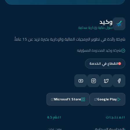
وكيد
حلول مالية وإدارية سحابية
شركة رائدة في تطوير البرمجيات المالية والإدارية بخبرة تزيد عن 15 عاماً.
شركة وكيد المحدودة المسؤولية
انقطاع في الخدمة
Microsoft Store
Google Play
المنتجات
الشركة
المحاسبة السحابية
من نحن