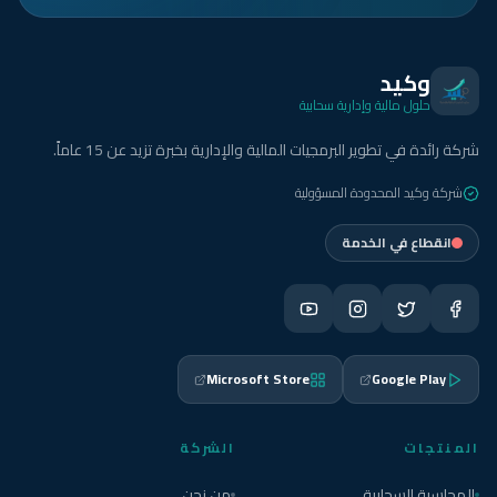
وكيد
حلول مالية وإدارية سحابية
شركة رائدة في تطوير البرمجيات المالية والإدارية بخبرة تزيد عن 15 عاماً.
شركة وكيد المحدودة المسؤولية
انقطاع في الخدمة
Microsoft Store
Google Play
المنتجات
الشركة
المحاسبة السحابية
من نحن