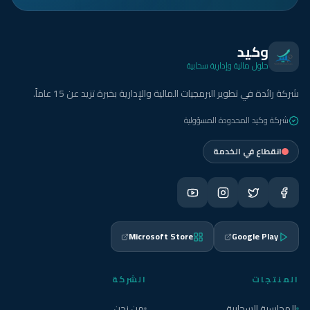
وكيد
حلول مالية وإدارية سحابية
شركة رائدة في تطوير البرمجيات المالية والإدارية بخبرة تزيد عن 15 عاماً.
شركة وكيد المحدودة المسؤولية
انقطاع في الخدمة
Microsoft Store
Google Play
المنتجات
الشركة
المحاسبة السحابية
من نحن