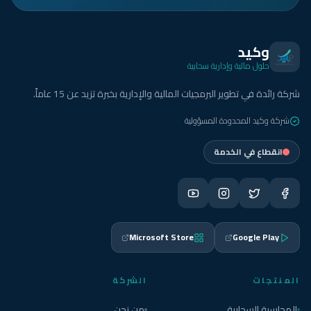
وكيد
حلول مالية وإدارية سحابية
شركة رائدة في تطوير البرمجيات المالية والإدارية بخبرة تزيد عن 15 عاماً.
شركة وكيد المحدودة المسؤولية
انقطاع في الخدمة
Microsoft Store
Google Play
المنتجات
الشركة
المحاسبة السحابية
من نحن