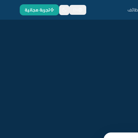
ظائف
EN
تجربة مجانية