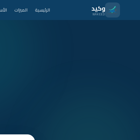
نتقل للمحتوى الرئيسي
وكيد
الرئيسية
الميزات
الأس
WAKEED