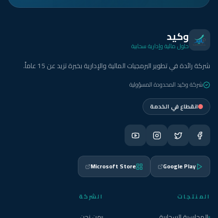
وكيد
حلول مالية وإدارية سحابية
شركة رائدة في تطوير البرمجيات المالية والإدارية بخبرة تزيد عن 15 عاماً.
شركة وكيد المحدودة المسؤولية
انقطاع في الخدمة
Microsoft Store
Google Play
المنتجات
الشركة
المحاسبة السحابية
من نحن