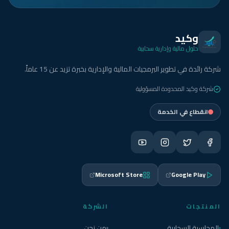
وكيد
حلول مالية وإدارية سحابية
شركة رائدة في تطوير البرمجيات المالية والإدارية بخبرة تزيد عن 15 عاماً.
شركة وكيد المحدودة المسؤولية
انقطاع في الخدمة
Microsoft Store
Google Play
المنتجات
الشركة
المحاسبة السحابية
من نحن