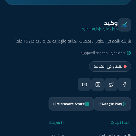
وكيد
حلول مالية وإدارية سحابية
شركة رائدة في تطوير البرمجيات المالية والإدارية بخبرة تزيد عن 15 عاماً.
شركة وكيد المحدودة المسؤولية
انقطاع في الخدمة
Microsoft Store
Google Play
المنتجات
الشركة
المحاسبة السحابية
من نحن