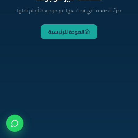
عذراً، الصفحة التي تبحث عنها غير موجودة أو تم نقلها.
العودة للرئيسية