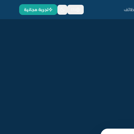
ظائف
EN
تجربة مجانية