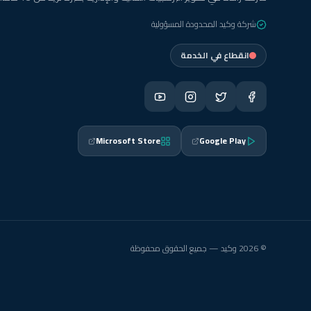
شركة وكيد المحدودة المسؤولية
انقطاع في الخدمة
Microsoft Store
Google Play
© 2026 وكيد — جميع الحقوق محفوظة