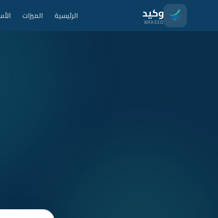
نتقل للمحتوى الرئيسي
وكيد
الرئيسية
الميزات
الأس
WAKEED