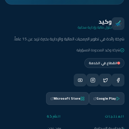
وكيد
حلول مالية وإدارية سحابية
شركة رائدة في تطوير البرمجيات المالية والإدارية بخبرة تزيد عن 15 عاماً.
شركة وكيد المحدودة المسؤولية
انقطاع في الخدمة
Microsoft Store
Google Play
المنتجات
الشركة
المحاسبة السحابية
من نحن