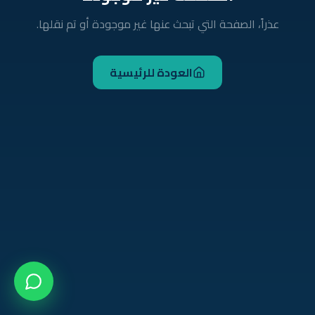
عذراً، الصفحة التي تبحث عنها غير موجودة أو تم نقلها.
العودة للرئيسية