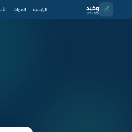
نتقل للمحتوى الرئيسي
وكيد
الرئيسية
الميزات
الأس
WAKEED