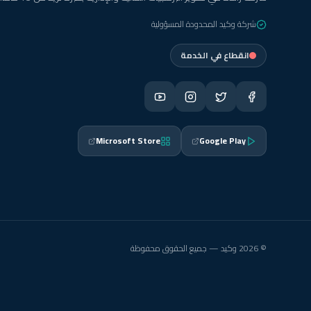
شركة وكيد المحدودة المسؤولية
انقطاع في الخدمة
Microsoft Store
Google Play
© 2026 وكيد — جميع الحقوق محفوظة