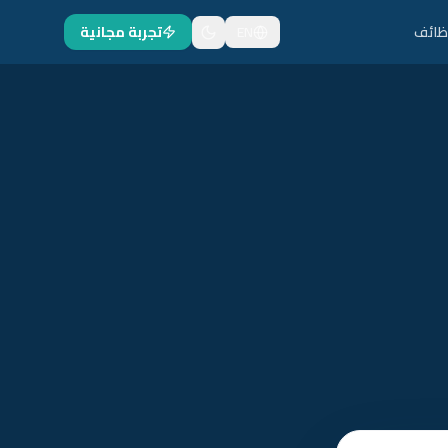
ظائف
EN
تجربة مجانية