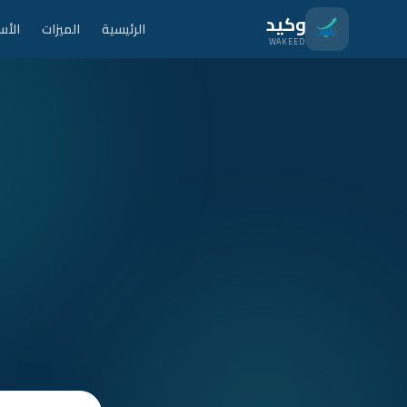
نتقل للمحتوى الرئيسي
وكيد
الرئيسية
الميزات
الأس
WAKEED