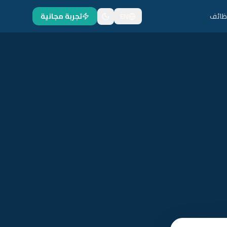
ظائف
EN
تجربة مجانية