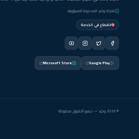
شركة وكيد المحدودة المسؤولية
انقطاع في الخدمة
Microsoft Store
Google Play
© 2026 وكيد — جميع الحقوق محفوظة