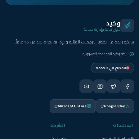
وكيد
حلول مالية وإدارية سحابية
شركة رائدة في تطوير البرمجيات المالية والإدارية بخبرة تزيد عن 15 عاماً.
شركة وكيد المحدودة المسؤولية
انقطاع في الخدمة
Microsoft Store
Google Play
المنتجات
الشركة
المحاسبة السحابية
من نحن