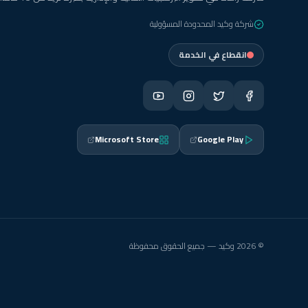
شركة وكيد المحدودة المسؤولية
انقطاع في الخدمة
Microsoft Store
Google Play
© 2026 وكيد — جميع الحقوق محفوظة