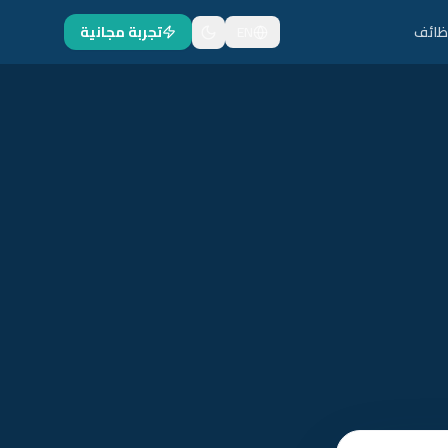
ظائف
EN
تجربة مجانية