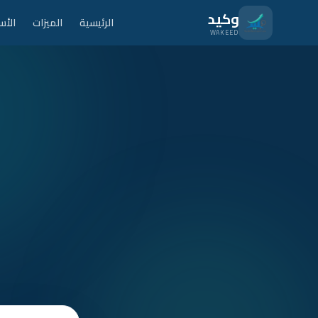
نتقل للمحتوى الرئيسي
وكيد
الرئيسية
الميزات
الأس
WAKEED