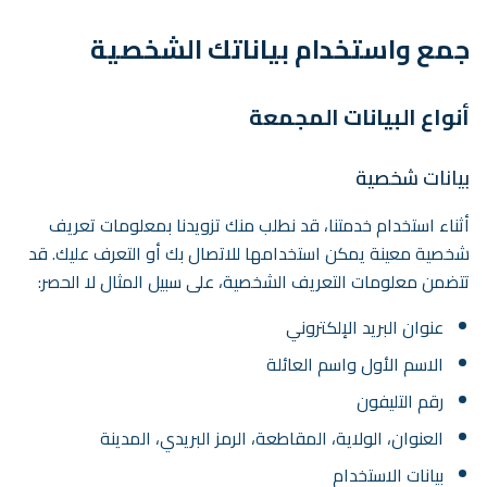
جمع واستخدام بياناتك الشخصية
أنواع البيانات المجمعة
بيانات شخصية
أثناء استخدام خدمتنا، قد نطلب منك تزويدنا بمعلومات تعريف
شخصية معينة يمكن استخدامها للاتصال بك أو التعرف عليك. قد
تتضمن معلومات التعريف الشخصية، على سبيل المثال لا الحصر:
عنوان البريد الإلكتروني
الاسم الأول واسم العائلة
رقم التليفون
العنوان، الولاية، المقاطعة، الرمز البريدي، المدينة
بيانات الاستخدام