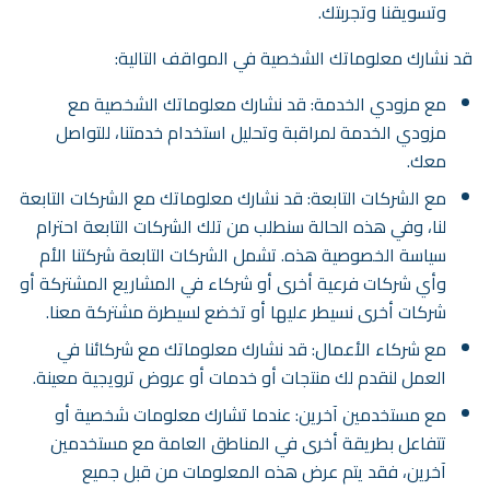
وتسويقنا وتجربتك.
قد نشارك معلوماتك الشخصية في المواقف التالية:
مع مزودي الخدمة: قد نشارك معلوماتك الشخصية مع
مزودي الخدمة لمراقبة وتحليل استخدام خدمتنا، للتواصل
معك.
مع الشركات التابعة: قد نشارك معلوماتك مع الشركات التابعة
لنا، وفي هذه الحالة سنطلب من تلك الشركات التابعة احترام
سياسة الخصوصية هذه. تشمل الشركات التابعة شركتنا الأم
وأي شركات فرعية أخرى أو شركاء في المشاريع المشتركة أو
شركات أخرى نسيطر عليها أو تخضع لسيطرة مشتركة معنا.
مع شركاء الأعمال: قد نشارك معلوماتك مع شركائنا في
العمل لنقدم لك منتجات أو خدمات أو عروض ترويجية معينة.
مع مستخدمين آخرين: عندما تشارك معلومات شخصية أو
تتفاعل بطريقة أخرى في المناطق العامة مع مستخدمين
آخرين، فقد يتم عرض هذه المعلومات من قبل جميع