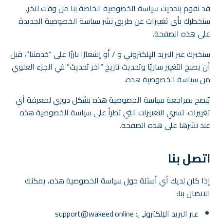
قد نقوم بتحديث سياسة الخصوصية الخاصة بنا من وقت لآخر.
سنخطرك بأي تغييرات عن طريق نشر سياسة الخصوصية الجديدة
على هذه الصفحة.
سنخبرك عبر البريد الإلكتروني و / أو إشعارًا بارزًا على “خدمتنا”، قبل
أن يصبح التغيير ساريًا وتحديث تاريخ “آخر تحديث” في الجزء العلوي
من سياسة الخصوصية هذه.
يُنصح بمراجعة سياسة الخصوصية هذه بشكل دوري لمعرفة أي
تغييرات. تسري التغييرات التي تطرأ على سياسة الخصوصية هذه
عند نشرها على هذه الصفحة.
اتصل بنا
إذا كان لديك أي أسئلة حول سياسة الخصوصية هذه، يمكنك
الاتصال بنا:
عبر البريد الإلكتروني:
support@wakeed.online