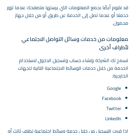
قد نقوم أيضًا بجمع المعلومات التي يرسلها متصفحك عندما تزور
خدمتنا أو عندما تصل إلى الخدمة عن طريق أو من خلال جهاز
محمول.
معلومات من خدمات وسائل التواصل الاجتماعي
لأطراف أخرى
تسمح لك الشركة بإنشاء حساب وتسجيل الدخول لاستخدام
الخدمة من خلال خدمات الوسائط الاجتماعية التالية للجهات
الخارجية:
Google
Facebook
Twitter
LinkedIn
إذا قررت التسجيل من خلال خدمة وسائط اجتماعية لطرف ثالث أو