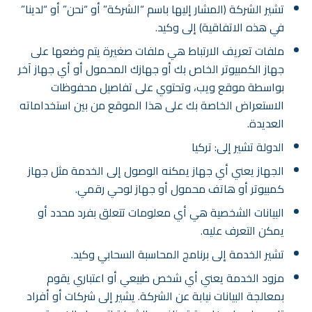
تشير الشركة (المشار إليها باسم “الشركة” أو “نحن” أو “لدينا”
في هذه الاتفاقية) إلى وكيد.
ملفات تعريف الارتباط هي ملفات صغيرة يتم وضعها على
جهاز الكمبيوتر الخاص بك أو جهازك المحمول أو أي جهاز آخر
بواسطة موقع ويب، وتحتوي على تفاصيل محفوظات
الاستعراض الخاصة بك على هذا الموقع من بين استخداماته
العديدة.
الدولة تشير إلى: تركيا
الجهاز يعني أي جهاز يمكنه الوصول إلى الخدمة مثل جهاز
كمبيوتر أو هاتف محمول أو جهاز لوحي رقمي.
البيانات الشخصية هي أي معلومات تتعلق بفرد محدد أو
يمكن التعرف عليه.
تشير الخدمة إلى برنامج المحاسبة السحابي وكيد.
مزود الخدمة يعني أي شخص طبيعي أو اعتباري يقوم
بمعالجة البيانات نيابة عن الشركة. يشير إلى شركات أو أفراد