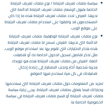
سياسة ملفات تعريف الارتباط / نوع ملفات تعريف الارتباط
الخاصة بقبول الإشعار: ملفات تعريف الارتباط الدائمة التي
نديرها. الغرض: تحدد ملفات تعريف الارتباط هذه ما إذا كان
المستخدمون قد وافقوا على استخدام ملفات تعريف الارتباط
على موقع الويب.
نوع ملفات تعريف الارتباط الوظيفية: ملفات تعريف الارتباط
الدائمة التي نديرها. الغرض: تسمح لنا ملفات تعريف الارتباط
هذه بتذكر الاختيارات التي تقوم بها عند استخدام موقع الويب،
مثل تذكر تفاصيل تسجيل الدخول الخاصة بك أو تفضيلات
اللغة. الغرض من ملفات تعريف الارتباط هذه هو تزويدك
بتجربة شخصية أكثر وتجنب الاضطرار إلى إعادة إدخال
تفضيلاتك في كل مرة تستخدم فيها الموقع.
لمزيد من المعلومات حول ملفات تعريف الارتباط التي نستخدمها
وخياراتك فيما يتعلق بملفات تعريف الارتباط، يرجى زيارة سياسة
ملفات تعريف الارتباط أو قسم ملفات تعريف الارتباط في سياسة
الخصوصية الخاصة بنا.