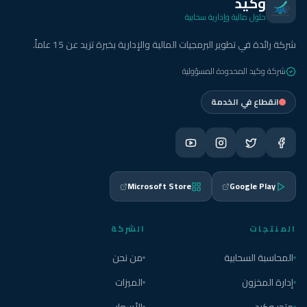
وكيد
حلول مالية وإدارية سحابية
شركة رائدة في تطوير البرمجيات المالية والإدارية بخبرة تزيد عن 15 عاماً.
شركة وكيد المحدودة المسؤولية
انقطاع في الخدمة
Microsoft Store
Google Play
المنتجات
الشركة
المحاسبة السحابية
من نحن
إدارة المخزون
الميزات