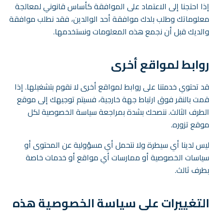
إذا احتجنا إلى الاعتماد على الموافقة كأساس قانوني لمعالجة
معلوماتك وطلب بلدك موافقة أحد الوالدين، فقد نطلب موافقة
والديك قبل أن نجمع هذه المعلومات ونستخدمها.
روابط لمواقع أخرى
قد تحتوي خدمتنا على روابط لمواقع أخرى لا نقوم بتشغيلها. إذا
قمت بالنقر فوق ارتباط جهة خارجية، فسيتم توجيهك إلى موقع
الطرف الثالث. ننصحك بشدة بمراجعة سياسة الخصوصية لكل
موقع تزوره.
ليس لدينا أي سيطرة ولا نتحمل أي مسؤولية عن المحتوى أو
سياسات الخصوصية أو ممارسات أي مواقع أو خدمات خاصة
بطرف ثالث.
التغييرات على سياسة الخصوصية هذه