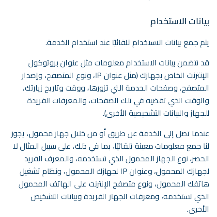
بيانات الاستخدام
يتم جمع بيانات الاستخدام تلقائيًا عند استخدام الخدمة.
قد تتضمن بيانات الاستخدام معلومات مثل عنوان بروتوكول
الإنترنت الخاص بجهازك (مثل عنوان IP، ونوع المتصفح، وإصدار
المتصفح، وصفحات الخدمة التي تزورها، ووقت وتاريخ زيارتك،
والوقت الذي تقضيه في تلك الصفحات، والمعرفات الفريدة
للجهاز والبيانات التشخيصية الأخرى).
عندما تصل إلى الخدمة عن طريق أو من خلال جهاز محمول، يجوز
لنا جمع معلومات معينة تلقائيًا، بما في ذلك، على سبيل المثال لا
الحصر، نوع الجهاز المحمول الذي تستخدمه، والمعرف الفريد
لجهازك المحمول، وعنوان IP لجهازك المحمول، ونظام تشغيل
هاتفك المحمول، ونوع متصفح الإنترنت على الهاتف المحمول
الذي تستخدمه، ومعرفات الجهاز الفريدة وبيانات التشخيص
الأخرى.