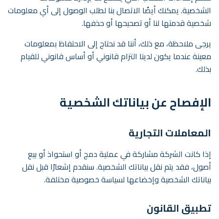
الشخصية. يمكنك أيضًا الاتصال بنا لطلب الوصول إلى أي معلومات
شخصية قدمتها لنا أو تصحيحها أو حذفها.
يرجى ملاحظة، مع ذلك، أننا قد نحتاج إلى الاحتفاظ بمعلومات
معينة عندما يكون لدينا التزام قانوني أو أساس قانوني للقيام
بذلك.
الإفصاح عن بياناتك الشخصية
المعاملات التجارية
إذا كانت الشركة مشاركة في عملية دمج أو استحواذ أو بيع
أصول، فقد يتم نقل بياناتك الشخصية. سنقدم إشعارًا قبل نقل
بياناتك الشخصية وإخضاعها لسياسة خصوصية مختلفة.
تطبيق القانون