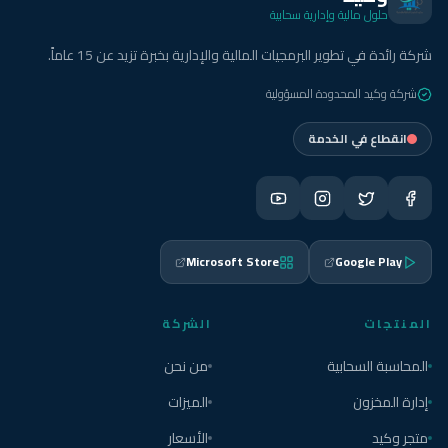
حلول مالية وإدارية سحابية
شركة رائدة في تطوير البرمجيات المالية والإدارية بخبرة تزيد عن 15 عاماً.
شركة وكيد المحدودة المسؤولية
انقطاع في الخدمة
Microsoft Store
Google Play
المنتجات
الشركة
المحاسبة السحابية
من نحن
إدارة المخزون
الميزات
متجر وكيد
الأسعار