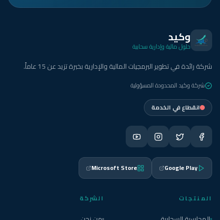
وكيد
حلول مالية وإدارية سحابية
شركة رائدة في تطوير البرمجيات المالية والإدارية بخبرة تزيد عن 15 عاماً.
شركة وكيد المحدودة المسؤولية
انقطاع في الخدمة
Microsoft Store
Google Play
المنتجات
الشركة
المحاسبة السحابية
من نحن