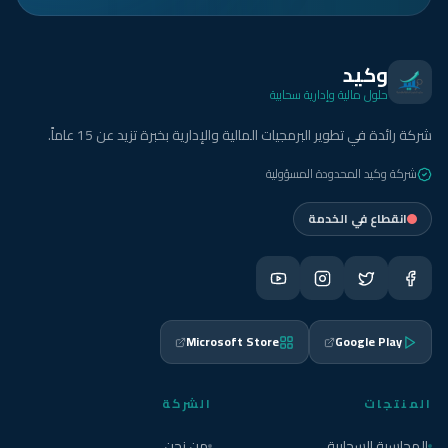
وكيد
حلول مالية وإدارية سحابية
شركة رائدة في تطوير البرمجيات المالية والإدارية بخبرة تزيد عن 15 عاماً.
شركة وكيد المحدودة المسؤولية
انقطاع في الخدمة
Microsoft Store
Google Play
المنتجات
الشركة
المحاسبة السحابية
من نحن