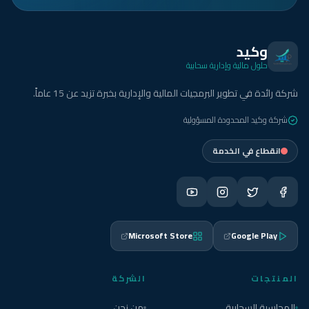
وكيد
حلول مالية وإدارية سحابية
شركة رائدة في تطوير البرمجيات المالية والإدارية بخبرة تزيد عن 15 عاماً.
شركة وكيد المحدودة المسؤولية
انقطاع في الخدمة
Microsoft Store
Google Play
المنتجات
الشركة
المحاسبة السحابية
من نحن