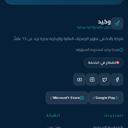
وكيد
حلول مالية وإدارية سحابية
شركة رائدة في تطوير البرمجيات المالية والإدارية بخبرة تزيد عن 15 عاماً.
شركة وكيد المحدودة المسؤولية
انقطاع في الخدمة
Microsoft Store
Google Play
المنتجات
الشركة
المحاسبة السحابية
من نحن