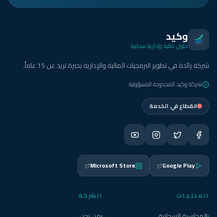
وكيد
حلول مالية وإدارية سحابية
شركة رائدة في تطوير البرمجيات المالية والإدارية بخبرة تزيد عن 15 عاماً.
شركة وكيد المحدودة المسؤولية
انقطاع في الخدمة
Microsoft Store
Google Play
المنتجات
الشركة
المحاسبة السحابية
من نحن