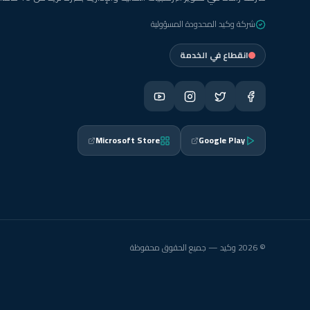
شركة وكيد المحدودة المسؤولية
انقطاع في الخدمة
Microsoft Store
Google Play
© 2026 وكيد — جميع الحقوق محفوظة