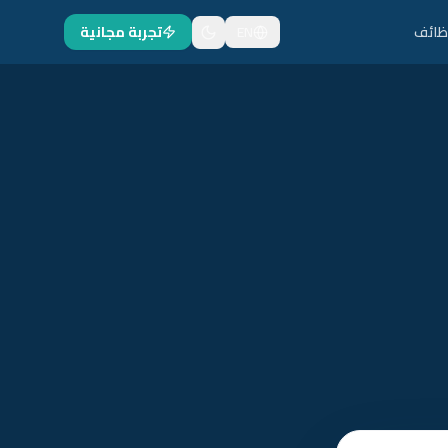
ظائف
EN
تجربة مجانية