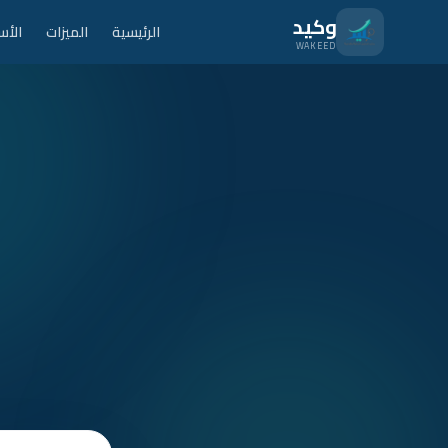
نتقل للمحتوى الرئيسي
وكيد
الرئيسية
الميزات
الأس
WAKEED