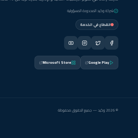
شركة وكيد المحدودة المسؤولية
انقطاع في الخدمة
Microsoft Store
Google Play
© 2026 وكيد — جميع الحقوق محفوظة