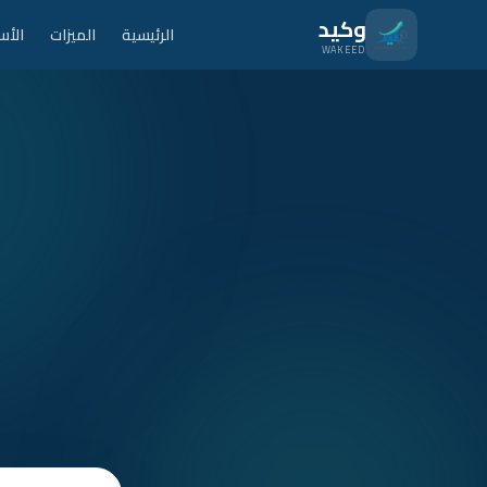
نتقل للمحتوى الرئيسي
وكيد
الرئيسية
الميزات
الأس
WAKEED