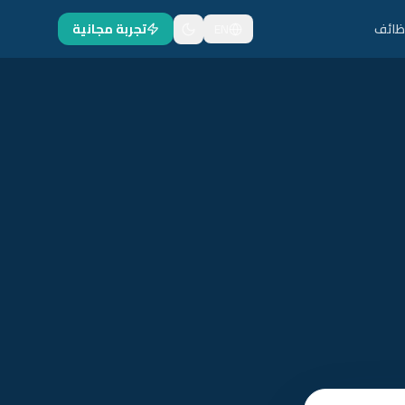
ظائف
EN
تجربة مجانية